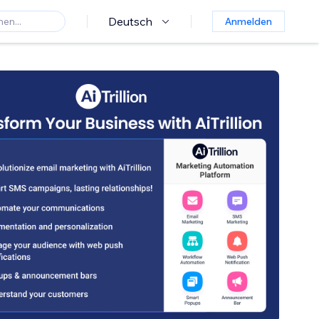
Deutsch
Anmelden