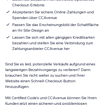
Checkout-Erlebnis
Akzeptieren Sie sichere Online-Zahlungen und
Spenden über CCAvenue
Passen Sie das Erscheinungsbild der Schaltfläche
an Ihr Site-Design an
Lassen Sie sich mit allen gängigen Kreditkarten
bezahlen und stellen Sie eine Verbindung zum
Zahlungsanbieter CCAvenue her
Sind Sie es leid, potenzielle Verkäufe aufgrund eines
langwierigen Bezahlvorgangs zu verlieren? Dann
brauchen Sie nicht weiter zu suchen und Ihrer
Website einen Schnell-Checkout-Button
hinzuzufügen.
Mit Certified Code's und CCAvenue können Sie Ihren
Kunden jetzt einen sicheren und problemlosen