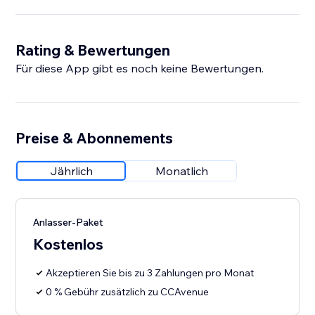
Rating & Bewertungen
Für diese App gibt es noch keine Bewertungen.
Preise & Abonnements
Jährlich
Monatlich
Anlasser-Paket
Kostenlos
Akzeptieren Sie bis zu 3 Zahlungen pro Monat
0 % Gebühr zusätzlich zu CCAvenue