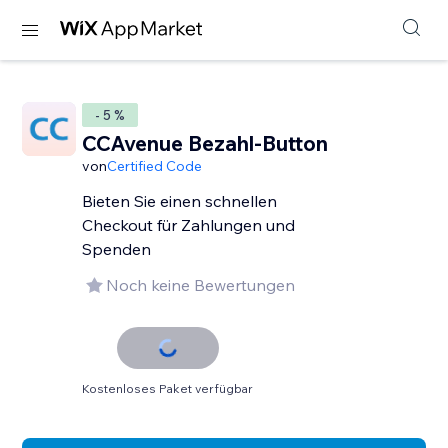
- 5 %
CCAvenue Bezahl-Button
von
Certified Code
Bieten Sie einen schnellen
Checkout für Zahlungen und
Spenden
Noch keine Bewertungen
Kostenloses Paket verfügbar