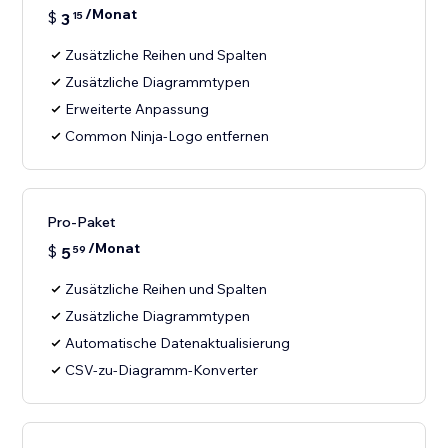
/Monat
$
3
15
Zusätzliche Reihen und Spalten
Zusätzliche Diagrammtypen
Common Ninja-Logo entfernen
Pro-Paket
/Monat
$
5
59
Zusätzliche Reihen und Spalten
Zusätzliche Diagrammtypen
Automatische Datenaktualisierung
CSV-zu-Diagramm-Konverter