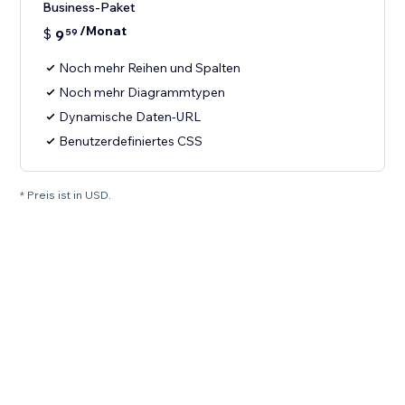
Business-Paket
/Monat
$
9
59
Noch mehr Reihen und Spalten
Noch mehr Diagrammtypen
Dynamische Daten-URL
Benutzerdefiniertes CSS
* Preis ist in USD.