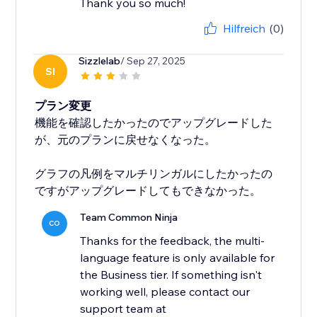
Thank you so much!
Hilfreich
(0)
Sizzlelab
/ Sep 27, 2025
SI
プラン変更
機能を確認したかったのでアップグレードした
が、元のプランに戻せなくなった。
グラフの凡例をマルチリンガルにしたかったの
ですがアップグレードしてもできなかった。
Team Common Ninja
CO
Thanks for the feedback, the multi-
language feature is only available for
the Business tier. If something isn't
working well, please contact our
support team at