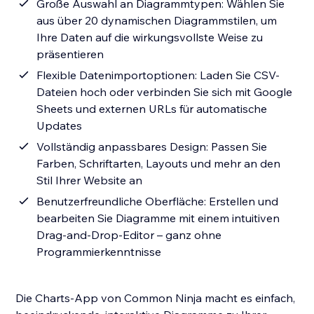
Große Auswahl an Diagrammtypen: Wählen Sie
aus über 20 dynamischen Diagramm­stilen, um
Ihre Daten auf die wirkungsvollste Weise zu
präsentieren
Flexible Datenimportoptionen: Laden Sie CSV-
Dateien hoch oder verbinden Sie sich mit Google
Sheets und externen URLs für automatische
Updates
Vollständig anpassbares Design: Passen Sie
Farben, Schriftarten, Layouts und mehr an den
Stil Ihrer Website an
Benutzerfreundliche Oberfläche: Erstellen und
bearbeiten Sie Diagramme mit einem intuitiven
Drag-and-Drop-Editor – ganz ohne
Programmierkenntnisse
Die Charts-App von Common Ninja macht es einfach,