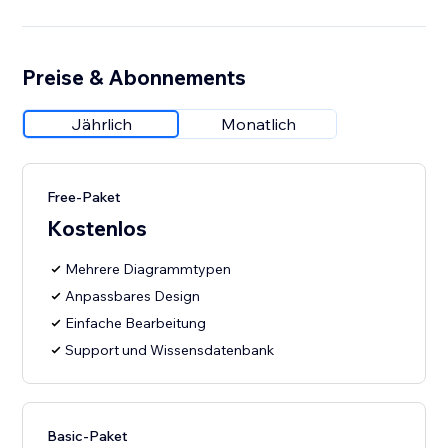
Preise & Abonnements
Jährlich
Monatlich
Free-Paket
Kostenlos
Mehrere Diagrammtypen
Anpassbares Design
Einfache Bearbeitung
Support und Wissensdatenbank
Basic-Paket