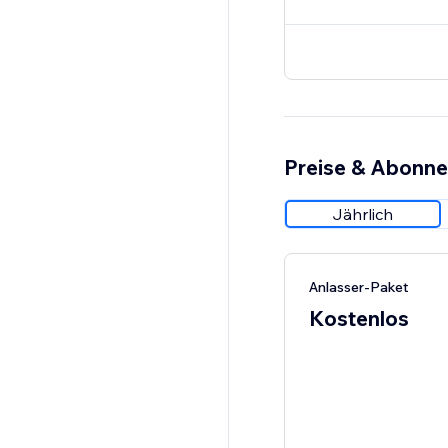
Preise & Abonn
Jährlich
Anlasser-Paket
Kostenlos