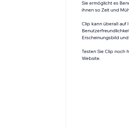
Sie ermöglicht es Ben
ihnen so Zeit und Müh
Clip kann überall auf
Benutzerfreundlichke
Erscheinungsbild und 
Testen Sie Clip noch 
Website.