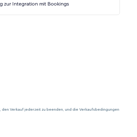
 zur Integration mit Bookings
or, den Verkauf jederzeit zu beenden, und die Verkaufsbedingungen