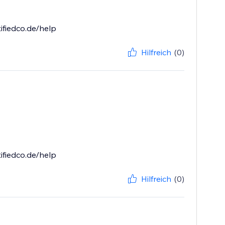
ifiedco.de/help
Hilfreich
(0)
ifiedco.de/help
Hilfreich
(0)