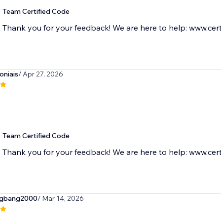
Team Certified Code
Thank you for your feedback! We are here to help: www.cert
oniais
/ Apr 27, 2026
Team Certified Code
Thank you for your feedback! We are here to help: www.cert
ngbang2000
/ Mar 14, 2026