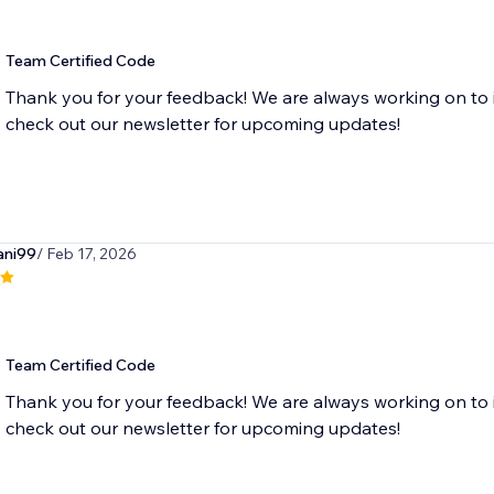
Team Certified Code
Thank you for your feedback! We are always working on to 
check out our newsletter for upcoming updates!
ani99
/ Feb 17, 2026
Team Certified Code
Thank you for your feedback! We are always working on to 
check out our newsletter for upcoming updates!