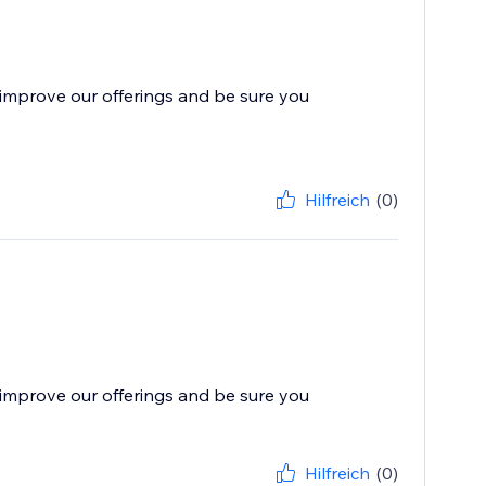
improve our offerings and be sure you
Hilfreich
(0)
improve our offerings and be sure you
Hilfreich
(0)