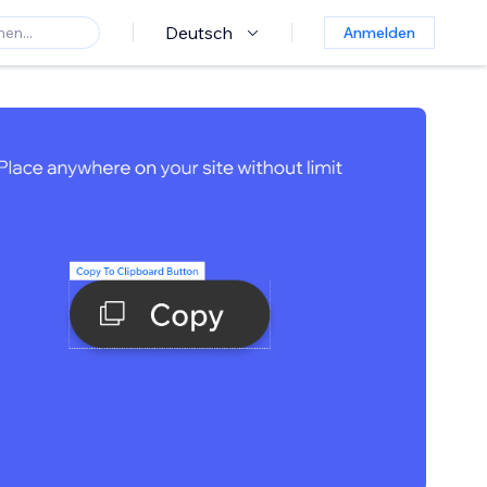
Deutsch
Anmelden