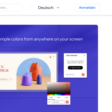
Deutsch
Anmelden