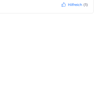
Hilfreich
(1)