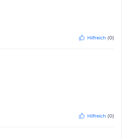
Hilfreich
(0)
Hilfreich
(0)