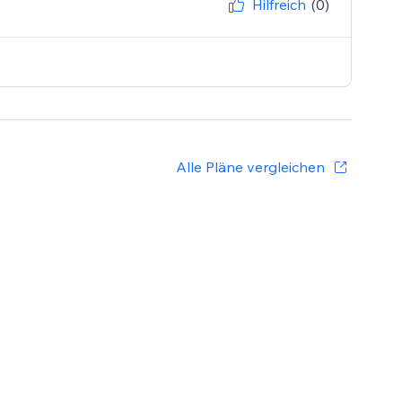
Hilfreich
(0)
Alle Pläne vergleichen