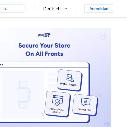
Deutsch
Anmelden