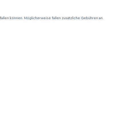
fallen können. Möglicherweise fallen zusätzliche Gebühren an.