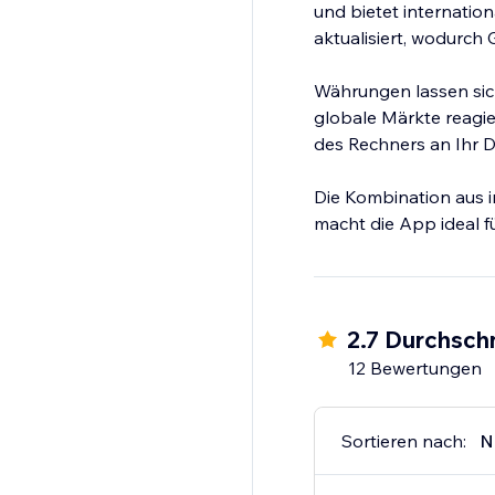
und bietet internation
aktualisiert, wodurch
Währungen lassen sich
globale Märkte reagi
des Rechners an Ihr 
Die Kombination aus i
macht die App ideal 
2.7 Durchschn
12 Bewertungen
Sortieren nach:
N