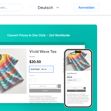
Deutsch
Anmelden