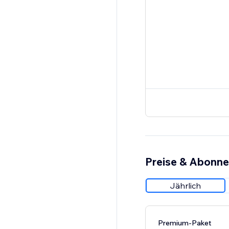
Preise & Abonn
Jährlich
Premium-Paket