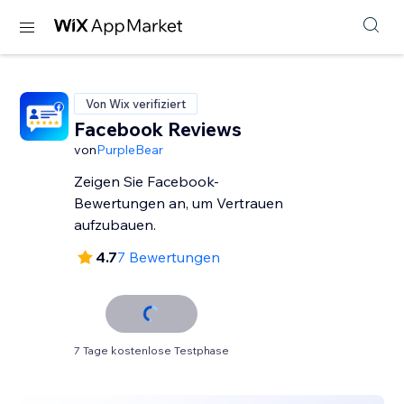
Von Wix verifiziert
Facebook Reviews
von
PurpleBear
Zeigen Sie Facebook-
Bewertungen an, um Vertrauen
aufzubauen.
4.7
7 Bewertungen
7 Tage kostenlose Testphase