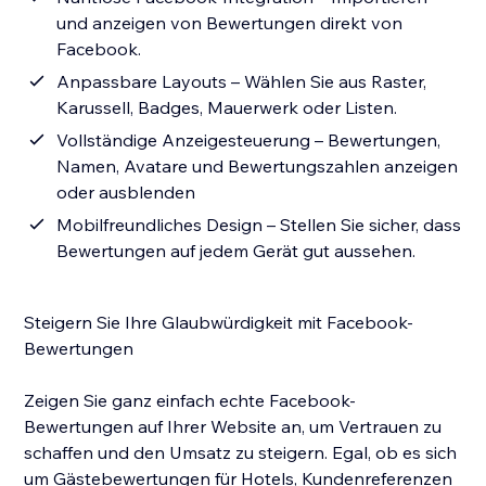
und anzeigen von Bewertungen direkt von
Facebook.
Anpassbare Layouts – Wählen Sie aus Raster,
Karussell, Badges, Mauerwerk oder Listen.
Vollständige Anzeigesteuerung – Bewertungen,
Namen, Avatare und Bewertungszahlen anzeigen
oder ausblenden
Mobilfreundliches Design – Stellen Sie sicher, dass
Bewertungen auf jedem Gerät gut aussehen.
Steigern Sie Ihre Glaubwürdigkeit mit Facebook-
Bewertungen
Zeigen Sie ganz einfach echte Facebook-
Bewertungen auf Ihrer Website an, um Vertrauen zu
schaffen und den Umsatz zu steigern. Egal, ob es sich
um Gästebewertungen für Hotels, Kundenreferenzen