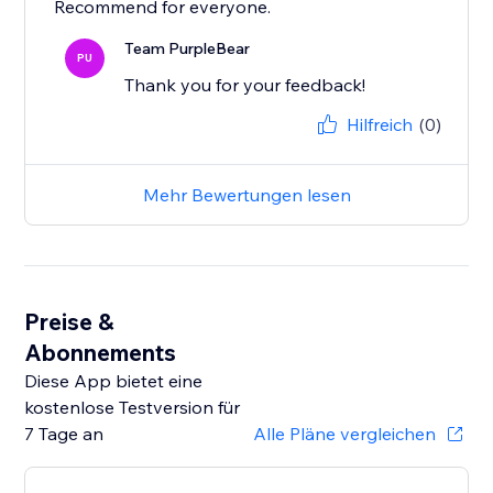
Recommend for everyone.
Team PurpleBear
PU
Thank you for your feedback!
Hilfreich
(0)
Mehr Bewertungen lesen
Preise &
Abonnements
Diese App bietet eine
kostenlose Testversion für
7 Tage an
Alle Pläne vergleichen