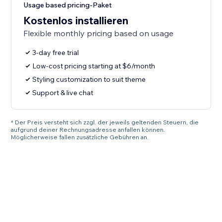
Usage based pricing-Paket
Kostenlos installieren
Flexible monthly pricing based on usage
3-day free trial
Low-cost pricing starting at $6/month
Styling customization to suit theme
Support & live chat
* Der Preis versteht sich zzgl. der jeweils geltenden Steuern, die
aufgrund deiner Rechnungsadresse anfallen können.
Möglicherweise fallen zusätzliche Gebühren an.