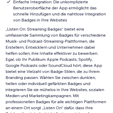
Einfache Integration: Die unkomplizierte
Benutzeroberfläche der App ermöglicht das
schnelle Hinzufügen und die nahtlose Integration
von Badges in Ihre Websites
„Listen On: Streaming Badges“ bietet eine
umfassende Sammlung von Badges für verschiedene
Musik- und Podcast-Streaming-Plattformen, die
Erstellern, Entwicklern und Unternehmen dabei
helfen sollen, ihre Inhalte effektiver zu bewerben.
Egal, ob Ihr Publikum Apple Podcasts, Spotify,
Google Podcasts oder SoundCloud hört, diese App
bietet eine Vielzahl von Badge-Stilen, die zu Ihrem
Branding passen. Wählen Sie zwischen dunklen,
hellen oder individuell gefärbten Badges und
integrieren Sie sie mühelos in Ihre Websites, sozialen
Medien und Marketingkampagnen. Mit
professionellen Badges für alle wichtigen Plattformen
an einem Ort sorgt „Listen On“ dafür, dass Ihre