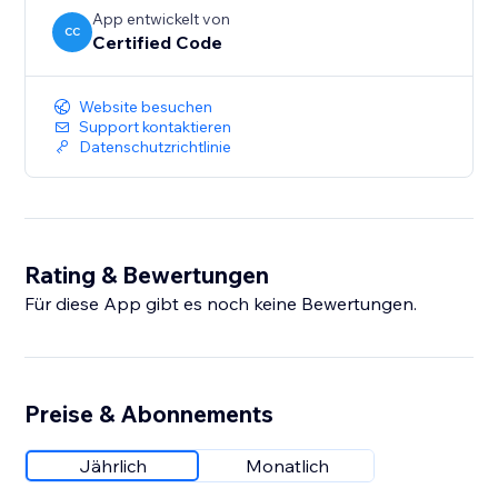
App entwickelt von
CC
Certified Code
Website besuchen
Support kontaktieren
Datenschutzrichtlinie
Rating & Bewertungen
Für diese App gibt es noch keine Bewertungen.
Preise & Abonnements
Jährlich
Monatlich