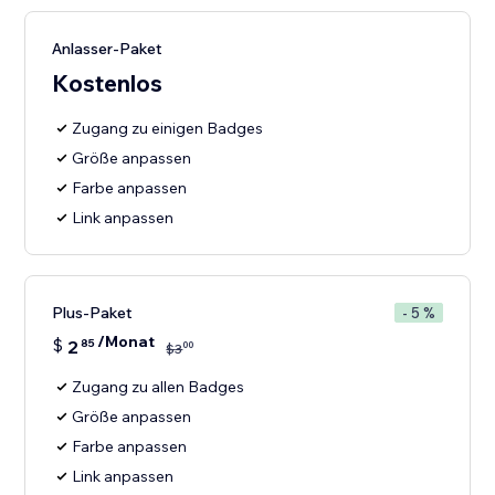
Anlasser-Paket
Kostenlos
Zugang zu einigen Badges
Größe anpassen
Farbe anpassen
Link anpassen
Plus-Paket
- 5 %
/Monat
$
2
85
00
$
3
Zugang zu allen Badges
Größe anpassen
Farbe anpassen
Link anpassen