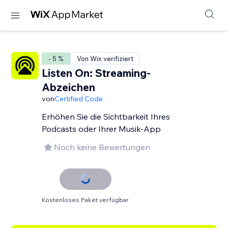
- 5 %
Von Wix verifiziert
Listen On: Streaming-
Abzeichen
von
Certified Code
Erhöhen Sie die Sichtbarkeit Ihres
Podcasts oder Ihrer Musik-App
Noch keine Bewertungen
Kostenloses Paket verfügbar