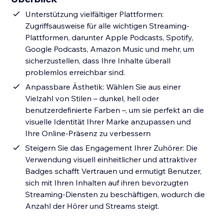
Unterstützung vielfältiger Plattformen:
Zugriffsausweise für alle wichtigen Streaming-
Plattformen, darunter Apple Podcasts, Spotify,
Google Podcasts, Amazon Music und mehr, um
sicherzustellen, dass Ihre Inhalte überall
problemlos erreichbar sind.
Anpassbare Ästhetik: Wählen Sie aus einer
Vielzahl von Stilen – dunkel, hell oder
benutzerdefinierte Farben –, um sie perfekt an die
visuelle Identität Ihrer Marke anzupassen und
Ihre Online-Präsenz zu verbessern
Steigern Sie das Engagement Ihrer Zuhörer: Die
Verwendung visuell einheitlicher und attraktiver
Badges schafft Vertrauen und ermutigt Benutzer,
sich mit Ihren Inhalten auf ihren bevorzugten
Streaming-Diensten zu beschäftigen, wodurch die
Anzahl der Hörer und Streams steigt.