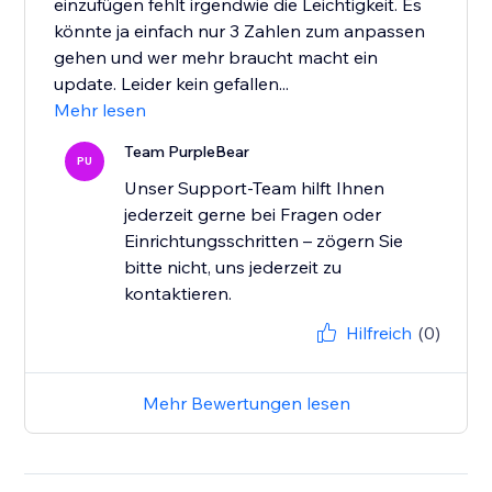
einzufügen fehlt irgendwie die Leichtigkeit. Es
könnte ja einfach nur 3 Zahlen zum anpassen
gehen und wer mehr braucht macht ein
update. Leider kein gefallen...
Mehr lesen
Team PurpleBear
PU
Unser Support-Team hilft Ihnen
jederzeit gerne bei Fragen oder
Einrichtungsschritten – zögern Sie
bitte nicht, uns jederzeit zu
kontaktieren.
Hilfreich
(0)
Mehr Bewertungen lesen