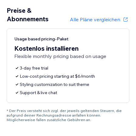
Preise &
Abonnements
Alle Pläne vergleichen
Usage based pricing-Paket
Kostenlos installieren
Flexible monthly pricing based on usage
3-day free trial
Low-cost pricing starting at $6/month
Styling customization to suit theme
Support & live chat
* Der Preis versteht sich zzgl. der jeweils geltenden Steuern, die
aufgrund deiner Rechnungsadresse anfallen können.
Möglicherweise fallen zusätzliche Gebühren an.