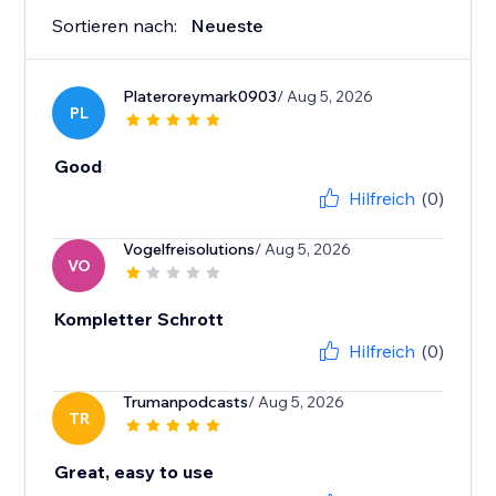
Sortieren nach:
Neueste
Plateroreymark0903
/ Aug 5, 2026
PL
Good
Hilfreich
(0)
Vogelfreisolutions
/ Aug 5, 2026
VO
Kompletter Schrott
Hilfreich
(0)
Trumanpodcasts
/ Aug 5, 2026
TR
Great, easy to use