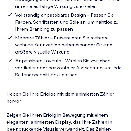
um eine auffällige Wirkung zu erzielen.
Vollständig anpassbares Design – Passen Sie
Farben, Schriftarten und Stile an, um nahtlos zu
Ihrem Branding zu passen.
Mehrere Zähler – Präsentieren Sie mehrere
wichtige Kennzahlen nebeneinander für eine
größere visuelle Wirkung.
Anpassbare Layouts - Wählen Sie zwischen
vertikaler oder horizontaler Ausrichtung, um jede
Seitenabschnitt anzupassen
Heben Sie Ihre Erfolge mit dem animierten Zähler
hervor
Zeigen Sie Ihren Erfolg in Bewegung mit einem
eleganten, animierten Display, das Ihre Zahlen in
beeindruckende Visuals verwandelt. Das Zähler-