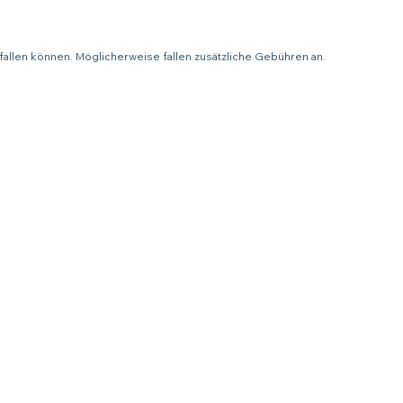
fallen können. Möglicherweise fallen zusätzliche Gebühren an.