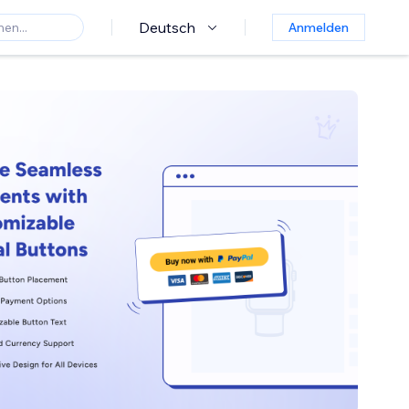
Deutsch
Anmelden