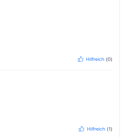
Hilfreich
(0)
Hilfreich
(1)