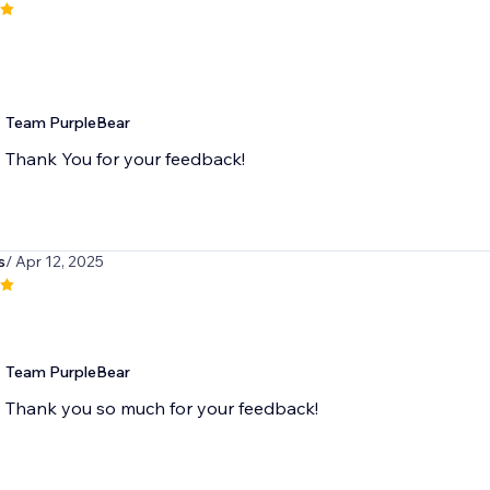
Team PurpleBear
Thank You for your feedback!
s
/ Apr 12, 2025
Team PurpleBear
Thank you so much for your feedback!