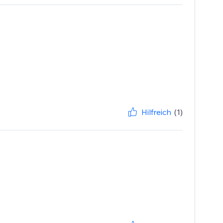
Hilfreich
(1)