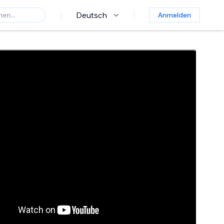
Deutsch
Anmelden