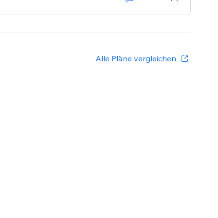
Alle Pläne vergleichen