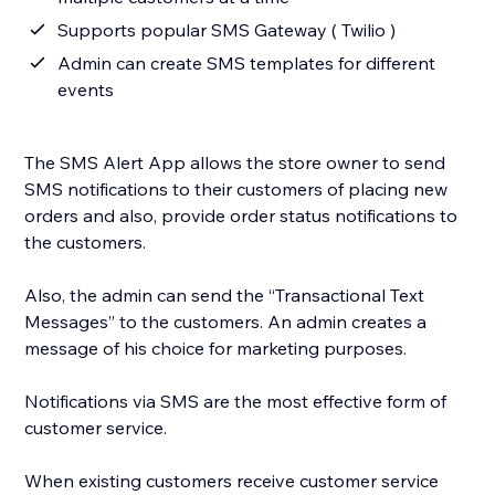
Supports popular SMS Gateway ( Twilio )
Admin can create SMS templates for different
events
The SMS Alert App allows the store owner to send
SMS notifications to their customers of placing new
orders and also, provide order status notifications to
the customers.
Also, the admin can send the “Transactional Text
Messages” to the customers. An admin creates a
message of his choice for marketing purposes.
Notifications via SMS are the most effective form of
customer service.
When existing customers receive customer service