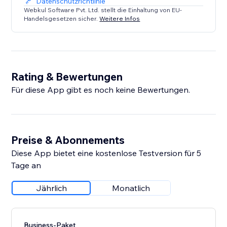
Datenschutzrichtlinie
Webkul Software Pvt. Ltd. stellt die Einhaltung von EU-
Handelsgesetzen sicher.
Weitere Infos
Rating & Bewertungen
Für diese App gibt es noch keine Bewertungen.
Preise & Abonnements
Diese App bietet eine kostenlose Testversion für 5
Tage an
Jährlich
Monatlich
Business-Paket