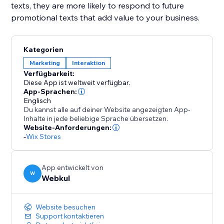
texts, they are more likely to respond to future
promotional texts that add value to your business.
Kategorien
Marketing
Interaktion
Verfügbarkeit:
Diese App ist weltweit verfügbar.
App-Sprachen:
Englisch
Du kannst alle auf deiner Website angezeigten App-
Inhalte in jede beliebige Sprache übersetzen.
Website-Anforderungen:
-
Wix Stores
App entwickelt von
W
Webkul
Website besuchen
Support kontaktieren