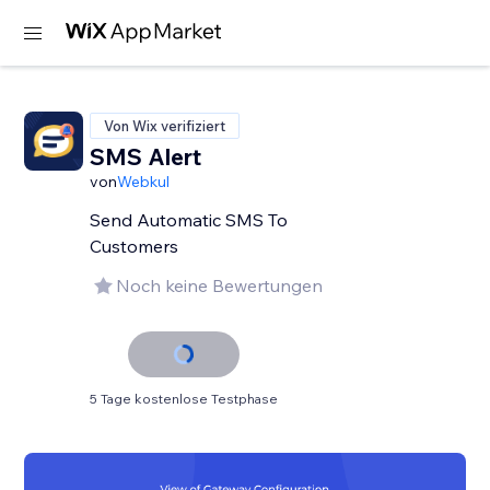
Von Wix verifiziert
SMS Alert
von
Webkul
Send Automatic SMS To
Customers
Noch keine Bewertungen
5 Tage kostenlose Testphase