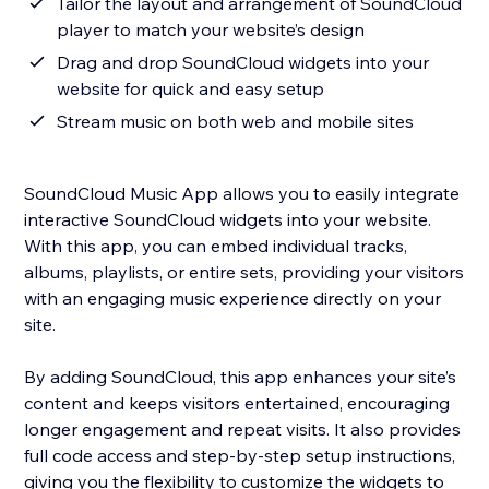
Tailor the layout and arrangement of SoundCloud
player to match your website’s design
Drag and drop SoundCloud widgets into your
website for quick and easy setup
Stream music on both web and mobile sites
SoundCloud Music App allows you to easily integrate
interactive SoundCloud widgets into your website.
With this app, you can embed individual tracks,
albums, playlists, or entire sets, providing your visitors
with an engaging music experience directly on your
site.
By adding SoundCloud, this app enhances your site’s
content and keeps visitors entertained, encouraging
longer engagement and repeat visits. It also provides
full code access and step-by-step setup instructions,
giving you the flexibility to customize the widgets to