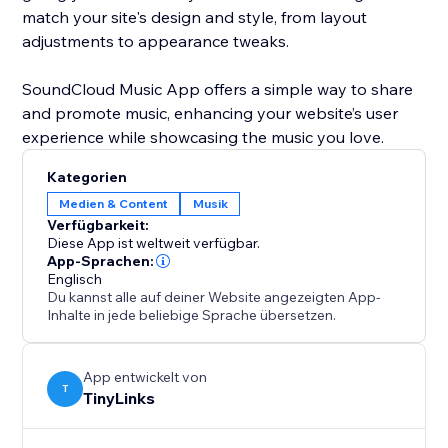
match your site's design and style, from layout
adjustments to appearance tweaks.
SoundCloud Music App offers a simple way to share
and promote music, enhancing your website’s user
Kategorien
Medien & Content
Musik
Verfügbarkeit:
Diese App ist weltweit verfügbar.
App-Sprachen:
Englisch
Du kannst alle auf deiner Website angezeigten App-
Inhalte in jede beliebige Sprache übersetzen.
App entwickelt von
T
TinyLinks