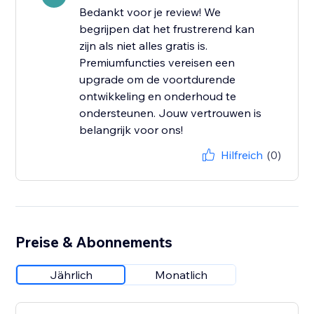
Bedankt voor je review! We
begrijpen dat het frustrerend kan
zijn als niet alles gratis is.
Premiumfuncties vereisen een
upgrade om de voortdurende
ontwikkeling en onderhoud te
ondersteunen. Jouw vertrouwen is
belangrijk voor ons!
Hilfreich
(0)
Preise & Abonnements
Jährlich
Monatlich