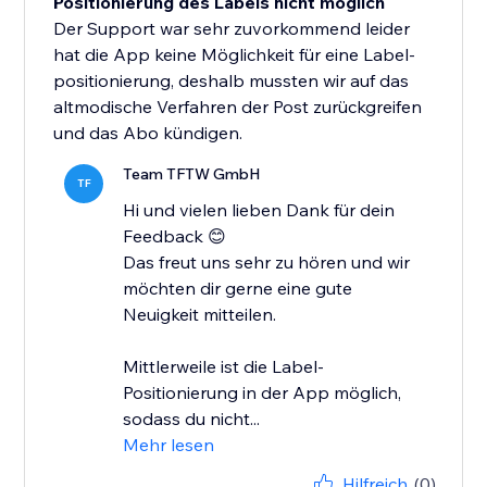
Positionierung des Labels nicht möglich
Der Support war sehr zuvorkommend leider
hat die App keine Möglichkeit für eine Label-
positionierung, deshalb mussten wir auf das
altmodische Verfahren der Post zurückgreifen
und das Abo kündigen.
Team TFTW GmbH
TF
Hi und vielen lieben Dank für dein
Feedback 😊
Das freut uns sehr zu hören und wir
möchten dir gerne eine gute
Neuigkeit mitteilen.
Mittlerweile ist die Label-
Positionierung in der App möglich,
sodass du nicht...
Mehr lesen
Hilfreich
(0)