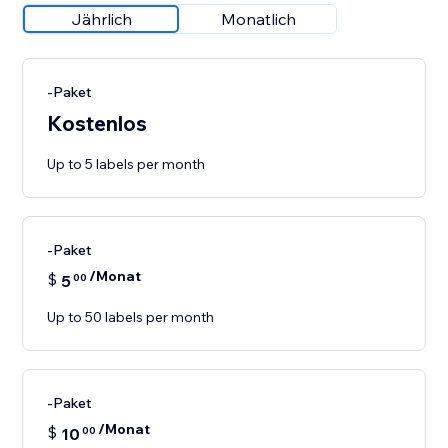
Jährlich
Monatlich
-Paket
Kostenlos
Up to 5 labels per month
-Paket
/Monat
$
5
00
Up to 50 labels per month
-Paket
/Monat
$
10
00