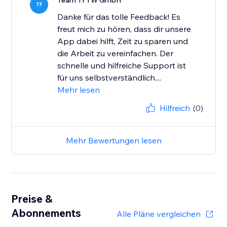
Team TFTW GmbH
TF
Danke für das tolle Feedback! Es
freut mich zu hören, dass dir unsere
App dabei hilft, Zeit zu sparen und
die Arbeit zu vereinfachen. Der
schnelle und hilfreiche Support ist
für uns selbstverständlich....
Mehr lesen
Hilfreich
(0)
Mehr Bewertungen lesen
Preise &
Abonnements
Alle Pläne vergleichen