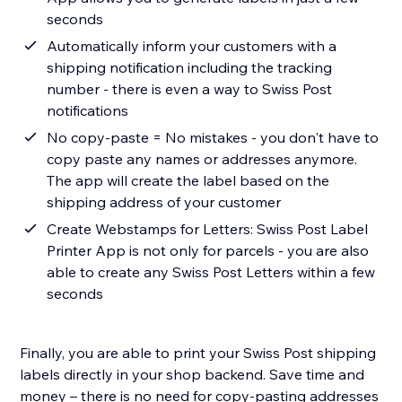
seconds
Automatically inform your customers with a
shipping notification including the tracking
number - there is even a way to Swiss Post
notifications
No copy-paste = No mistakes - you don't have to
copy paste any names or addresses anymore.
The app will create the label based on the
shipping address of your customer
Create Webstamps for Letters: Swiss Post Label
Printer App is not only for parcels - you are also
able to create any Swiss Post Letters within a few
seconds
Finally, you are able to print your Swiss Post shipping
labels directly in your shop backend. Save time and
money – there is no need for copy-pasting addresses