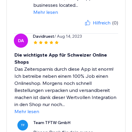
businesses located...
Mehr lesen
Hilfreich
(0)
Davidruest
/ Aug 14, 2023
DA
Die wichtigste App für Schweizer Online
Shops
Das Zeitersparnis durch diese App ist enorm!
Ich betreibe neben einem 100% Job einen
Onlineshop. Morgens noch schnell
Bestellungen verpacken und versandbereit
machen ist dank dieser Wertvollen Integration
in den Shop nur noch...
Mehr lesen
Team TFTW GmbH
TF