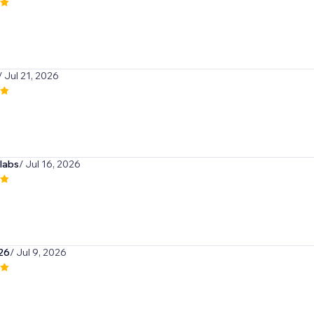
/ Jul 21, 2026
labs
/ Jul 16, 2026
a26
/ Jul 9, 2026