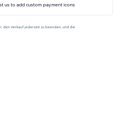
t us to add custom payment icons
r, den Verkauf jederzeit zu beenden, und die