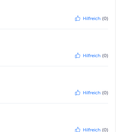
Hilfreich
(0)
Hilfreich
(0)
Hilfreich
(0)
Hilfreich
(0)