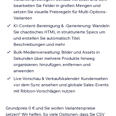
bearbeiten Sie Felder in großen Mengen und
setzen Sie visuelle Preisregeln für Multi-Options-
Varianten
KI-Content-Bereinigung & -Generierung: Wandeln
Sie chaotisches HTML in strukturierte Specs um
und erstellen Sie automatisch Titel,
Beschreibungen und mehr
Bulk-Medienverwaltung: Bilder und Assets in
Sekunden über mehrere Produkte hinweg
organisieren, hinzufügen, entfernen und
anwenden
Live-Vorschau & Verkaufskalender: Kundenseiten
vor dem Sync ansehen und globale Sales-Events
mit Ribbon-Vorschlägen nutzen
Grundpreis 0 € und Sie wollen Variantenpreise
setzen? Wir helfen. So viele Optionen, dass Sie CSV