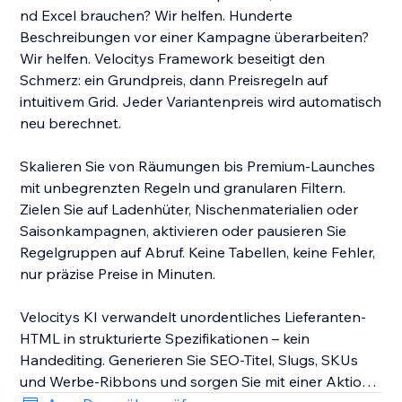
nd Excel brauchen? Wir helfen. Hunderte
Beschreibungen vor einer Kampagne überarbeiten?
Wir helfen. Velocitys Framework beseitigt den
Schmerz: ein Grundpreis, dann Preisregeln auf
intuitivem Grid. Jeder Variantenpreis wird automatisch
neu berechnet.
Skalieren Sie von Räumungen bis Premium-Launches
mit unbegrenzten Regeln und granularen Filtern.
Zielen Sie auf Ladenhüter, Nischenmaterialien oder
Saisonkampagnen, aktivieren oder pausieren Sie
Regelgruppen auf Abruf. Keine Tabellen, keine Fehler,
nur präzise Preise in Minuten.
Velocitys KI verwandelt unordentliches Lieferanten-
HTML in strukturierte Spezifikationen – kein
Handediting. Generieren Sie SEO-Titel, Slugs, SKUs
und Werbe-Ribbons und sorgen Sie mit einer Aktion