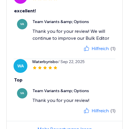
excellent!
Team Variants &amp; Options
VA
Thank you for your review! We will
continue to improve our Bulk Editor
Hilfreich
(1)
Waterbyrisbo
/ Sep 22, 2025
WA
Top
Team Variants &amp; Options
VA
Thank you for your review!
Hilfreich
(1)