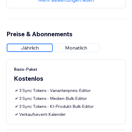
Mehr Bewertungen lesen
Preise & Abonnements
Jährlich
Monatlich
Basis-Paket
Kostenlos
3 Sync Tokens - Variantenpreis-Editor
3 Sync Tokens - Medien-Bulk-Editor
3 Sync Tokens - KI-Produkt-Bulk-Editor
Verkaufsevent-Kalender