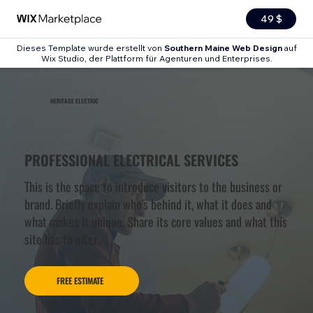
49 $
Dieses Template wurde erstellt von
Southern Maine Web Design
auf
Wix Studio, der Plattform für Agenturen und Enterprises.