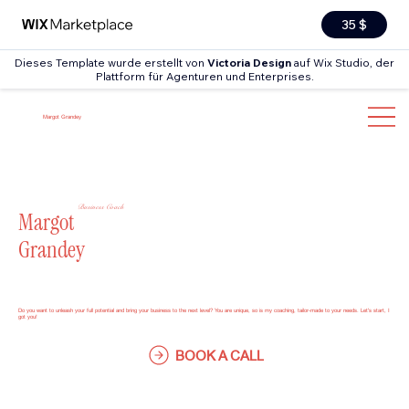
35 $
Dieses Template wurde erstellt von
Victoria Design
auf Wix Studio, der
Plattform für Agenturen und Enterprises.