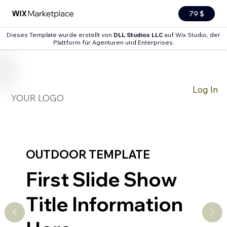
79 $
Dieses Template wurde erstellt von
DLL Studios LLC
auf Wix Studio, der
Plattform für Agenturen und Enterprises.