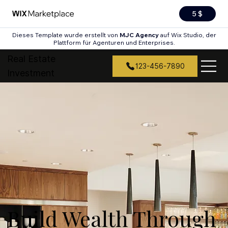
5 $
Dieses Template wurde erstellt von
MJC Agency
auf Wix Studio, der
Plattform für Agenturen und Enterprises.