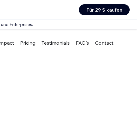
Für 29 $ kaufen
 und Enterprises.