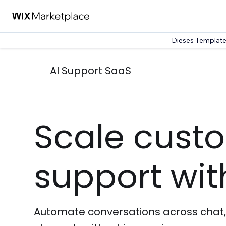
Dieses Template