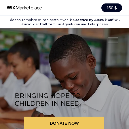
150 $
Dieses Template wurde erstellt von
✨ Creative By Alexa ✨
auf Wix
Studio, der Plattform für Agenturen und Enterprises.