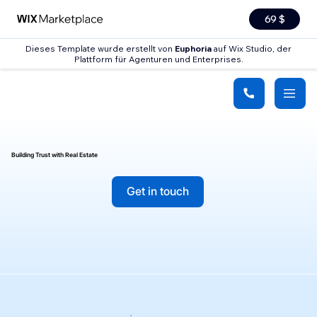
69 $
Dieses Template wurde erstellt von
Euphoria
auf Wix Studio, der
Plattform für Agenturen und Enterprises.