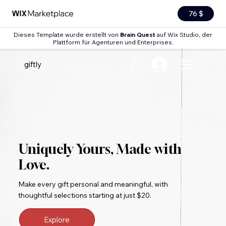
76 $
Dieses Template wurde erstellt von
Brain Quest
auf Wix Studio, der
Plattform für Agenturen und Enterprises.