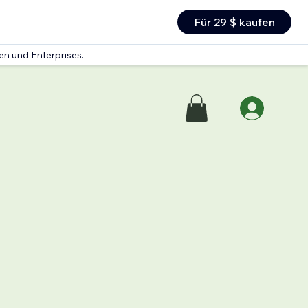
Für 29 $ kaufen
en und Enterprises.