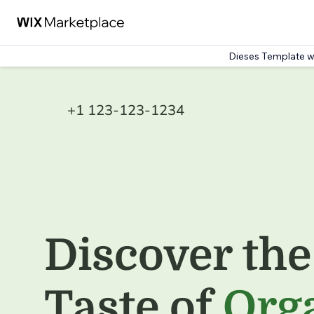
Dieses Template w