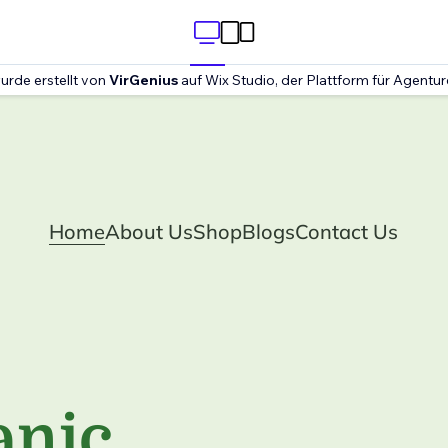
urde erstellt von
VirGenius
auf Wix Studio, der Plattform für Agentur