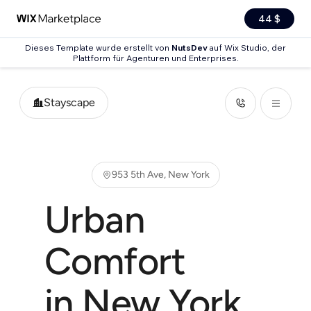
44 $
Dieses Template wurde erstellt von
NutsDev
auf Wix Studio, der
Plattform für Agenturen und Enterprises.