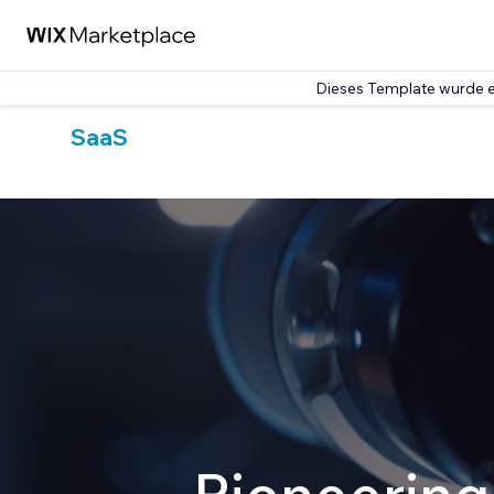
Dieses Template wurde e