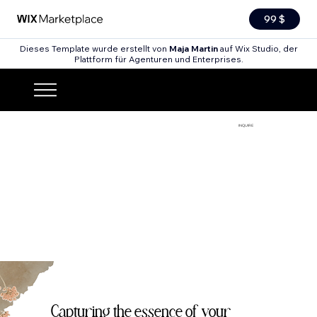
99 $
Dieses Template wurde erstellt von
Maja Martin
auf Wix Studio, der
Plattform für Agenturen und Enterprises.