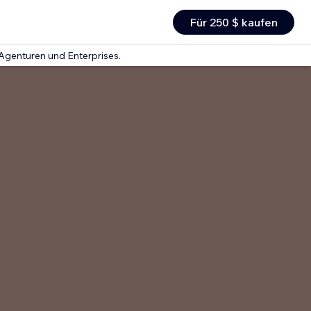
Für 250 $ kaufen
 Agenturen und Enterprises.