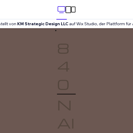
tellt von
KM Strategic Design LLC
auf Wix Studio, der Plattform für