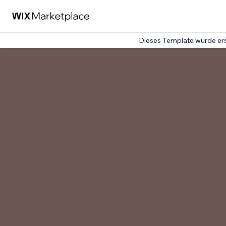
Dieses Template wurde ers