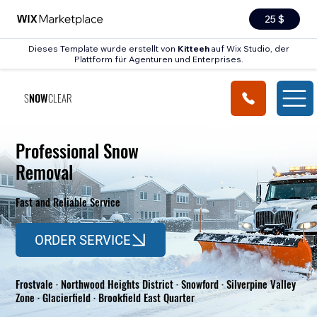
25 $
Dieses Template wurde erstellt von
Kitteeh
auf Wix Studio, der
Plattform für Agenturen und Enterprises.