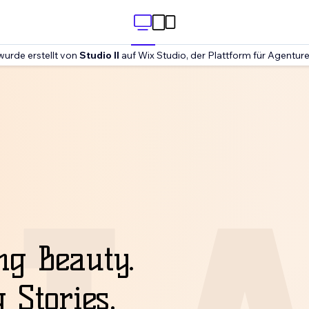
urde erstellt von
Studio Il
auf Wix Studio, der Plattform für Agenture