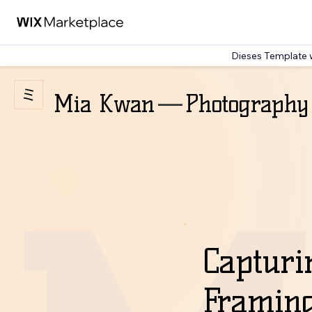
Dieses Template w