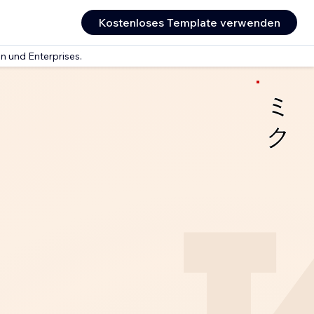
Kostenloses Template verwenden
n und Enterprises.