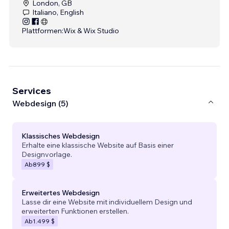
London, GB
Italiano, English
Plattformen:
Wix & Wix Studio
Services
Webdesign (5)
Klassisches Webdesign
Erhalte eine klassische Website auf Basis einer
Designvorlage.
Ab
899 $
Erweitertes Webdesign
Lasse dir eine Website mit individuellem Design und
erweiterten Funktionen erstellen.
Ab
1.499 $