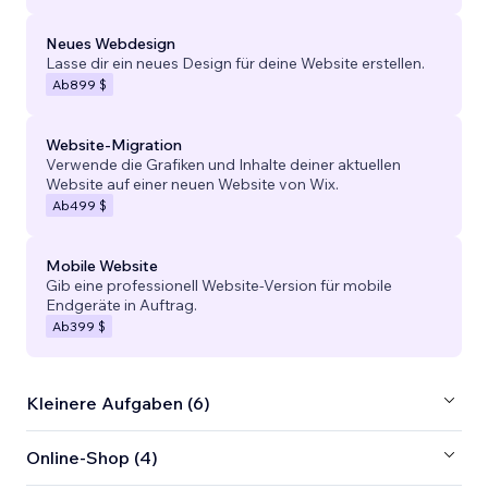
Neues Webdesign
Lasse dir ein neues Design für deine Website erstellen.
Ab
899 $
Website-Migration
Verwende die Grafiken und Inhalte deiner aktuellen
Website auf einer neuen Website von Wix.
Ab
499 $
Mobile Website
Gib eine professionell Website-Version für mobile
Endgeräte in Auftrag.
Ab
399 $
Kleinere Aufgaben (6)
Online-Shop (4)