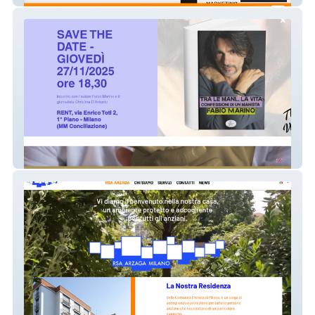
Fabio Marino