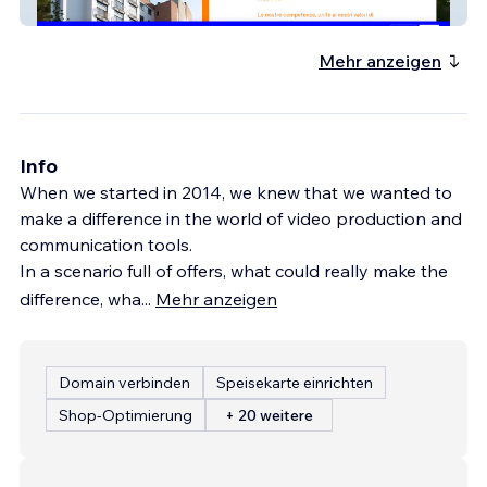
RSA Arzaga
Mehr anzeigen
Info
When we started in 2014, we knew that we wanted to
make a difference in the world of video production and
communication tools.
In a scenario full of offers, what could really make the
difference, wha
...
Mehr anzeigen
Domain verbinden
Speisekarte einrichten
Shop-Optimierung
+ 20 weitere