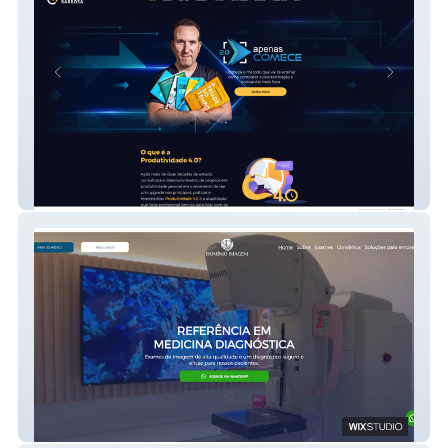
Christian Barbosa
Domínio Imagem