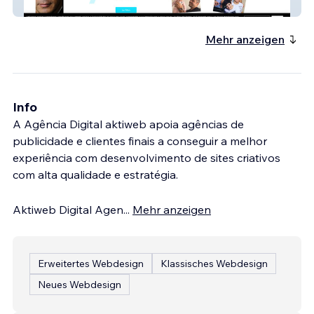
Luigi Baricelli Site
Mehr anzeigen
Info
A Agência Digital aktiweb apoia agências de
publicidade e clientes finais a conseguir a melhor
experiência com desenvolvimento de sites criativos
com alta qualidade e estratégia.
Aktiweb Digital Agen
...
Mehr anzeigen
Erweitertes Webdesign
Klassisches Webdesign
Neues Webdesign