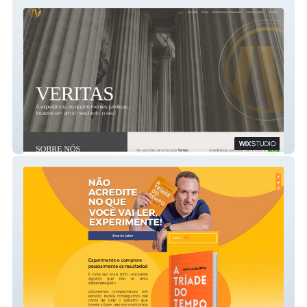
Veritas
Tríade do Tempo