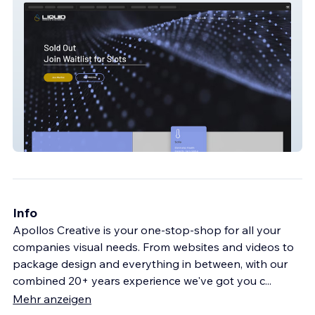
Liquid Immersion
Info
Apollos Creative is your one-stop-shop for all your
companies visual needs. From websites and videos to
package design and everything in between, with our
combined 20+ years experience we've got you c
...
Mehr anzeigen