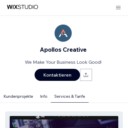
Apollos Creative
We Make Your Business Look Good!
Kontaktieren
Kundenprojekte
Info
Services & Tarife