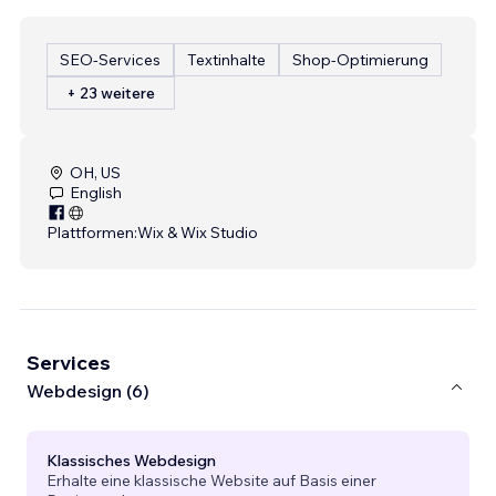
SEO-Services
Textinhalte
Shop-Optimierung
+ 23 weitere
OH, US
English
Plattformen:
Wix & Wix Studio
Services
Webdesign (6)
Klassisches Webdesign
Erhalte eine klassische Website auf Basis einer