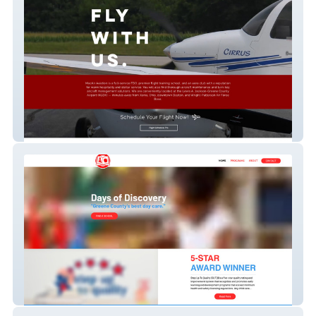
Macair Airport Website
Days of Discovery Website