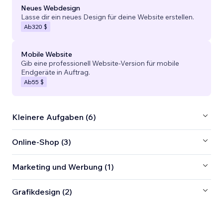
Neues Webdesign
Lasse dir ein neues Design für deine Website erstellen.
Ab
320 $
Mobile Website
Gib eine professionell Website-Version für mobile
Endgeräte in Auftrag.
Ab
55 $
Kleinere Aufgaben (6)
Online-Shop (3)
Marketing und Werbung (1)
Grafikdesign (2)