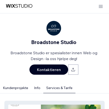
Broadstone Studio
Broadstone Studio er spesialister innen Web og
Design -la oss hjelpe deg!
Kontaktieren
Kundenprojekte
Info
Services & Tarife