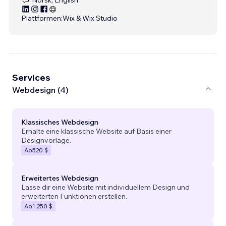
Plattformen:
Wix & Wix Studio
Services
Webdesign (4)
Klassisches Webdesign
Erhalte eine klassische Website auf Basis einer
Designvorlage.
Ab
520 $
Erweitertes Webdesign
Lasse dir eine Website mit individuellem Design und
erweiterten Funktionen erstellen.
Ab
1.250 $