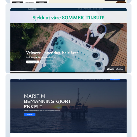
Westpool