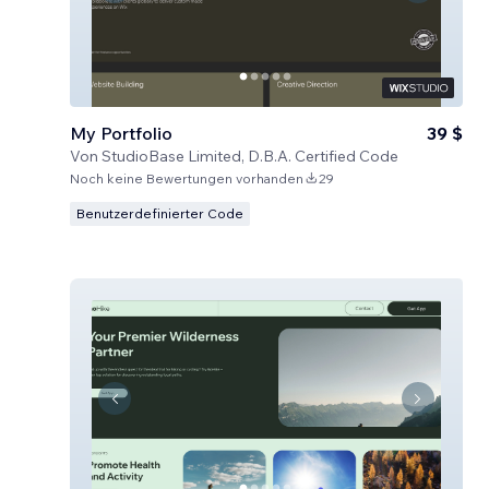
My Portfolio
39 $
Von
StudioBase Limited, D.B.A. Certified Code
Noch keine Bewertungen vorhanden
29
Benutzerdefinierter Code