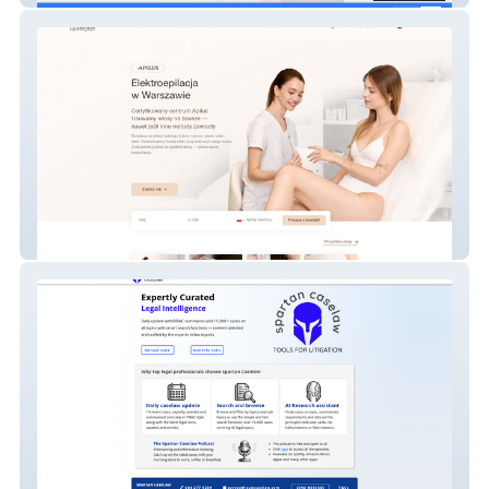
Elektroepilacja.pl