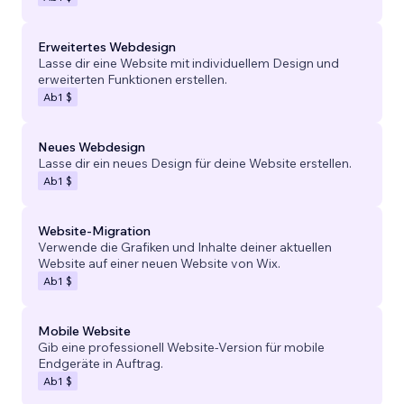
Erweitertes Webdesign
Lasse dir eine Website mit individuellem Design und
erweiterten Funktionen erstellen.
Ab
1 $
Neues Webdesign
Lasse dir ein neues Design für deine Website erstellen.
Ab
1 $
Website-Migration
Verwende die Grafiken und Inhalte deiner aktuellen
Website auf einer neuen Website von Wix.
Ab
1 $
Mobile Website
Gib eine professionell Website-Version für mobile
Endgeräte in Auftrag.
Ab
1 $