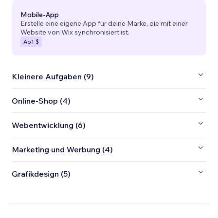
Mobile-App
Erstelle eine eigene App für deine Marke, die mit einer
Website von Wix synchronisiert ist.
Ab
1 $
Kleinere Aufgaben (9)
Online-Shop (4)
Webentwicklung (6)
Marketing und Werbung (4)
Grafikdesign (5)