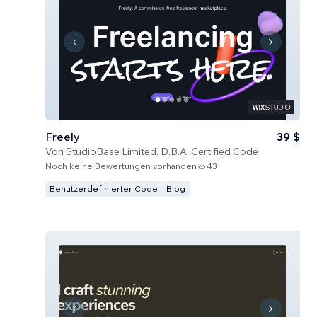
Freely
39 $
Von
StudioBase Limited, D.B.A. Certified Code
Noch keine Bewertungen vorhanden
43
Benutzerdefinierter Code
Blog