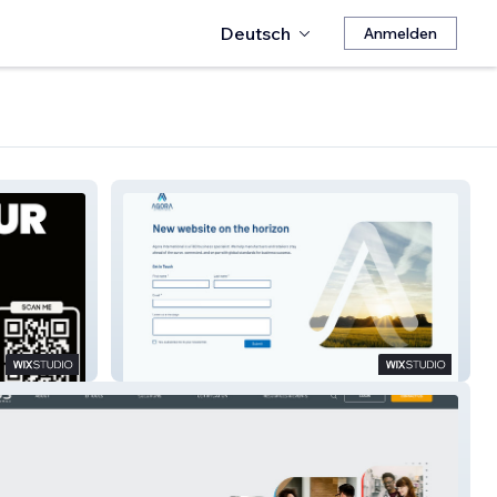
Deutsch
Anmelden
Agora International