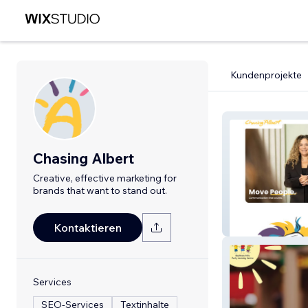
Kundenprojekte
Chasing Albert
Creative, effective marketing for
brands that want to stand out.
Chasing Albert
Kontaktieren
Services
SEO-Services
Textinhalte