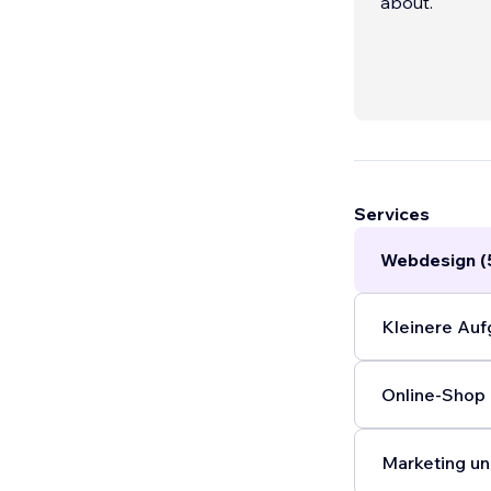
about.
Services
Webdesign (
Kleinere Auf
Online-Shop 
Marketing un