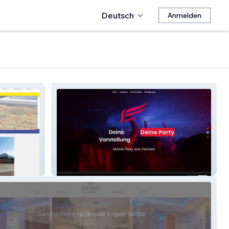
Deutsch
Anmelden
Flyparty