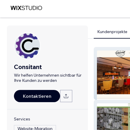
Kundenprojekte
Consitant
Wir helfen Unternehmen sichtbar für
Ihre Kunden zu werden
Die Dorfwirtsch
Kontaktieren
Services
Website-Migration