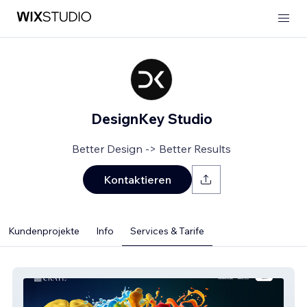
DesignKey Studio
Better Design -> Better Results
Kontaktieren
Kundenprojekte
Info
Services & Tarife