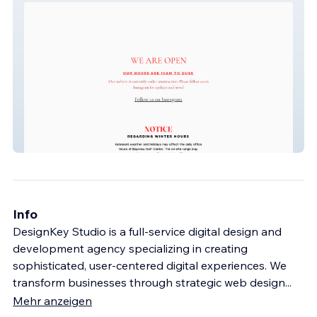
Golf Bayview
Info
DesignKey Studio is a full-service digital design and
development agency specializing in creating
sophisticated, user-centered digital experiences. We
transform businesses through strategic web design
...
Mehr anzeigen