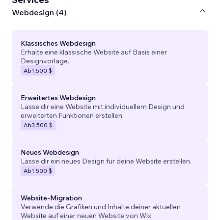
Webdesign (4)
Klassisches Webdesign
Erhalte eine klassische Website auf Basis einer
Designvorlage.
Ab
1.500 $
Erweitertes Webdesign
Lasse dir eine Website mit individuellem Design und
erweiterten Funktionen erstellen.
Ab
3.500 $
Neues Webdesign
Lasse dir ein neues Design für deine Website erstellen.
Ab
1.500 $
Website-Migration
Verwende die Grafiken und Inhalte deiner aktuellen
Website auf einer neuen Website von Wix.