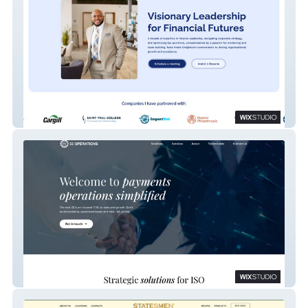
Personal Brand - Website
33 Operations