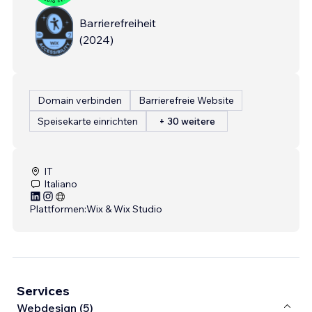
Barrierefreiheit
(
2024
)
Domain verbinden
Barrierefreie Website
Speisekarte einrichten
+ 30 weitere
IT
Italiano
Plattformen:
Wix & Wix Studio
Services
Webdesign (5)