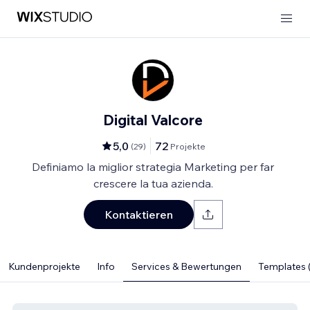
Digital Valcore
5,0
72
(
29
)
Projekte
Definiamo la miglior strategia Marketing per far
crescere la tua azienda.
Kontaktieren
Kundenprojekte
Info
Services & Bewertungen
Templates (