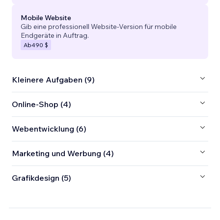
Mobile Website
Gib eine professionell Website-Version für mobile
Endgeräte in Auftrag.
Ab
490 $
Kleinere Aufgaben (9)
Online-Shop (4)
Webentwicklung (6)
Marketing und Werbung (4)
Grafikdesign (5)