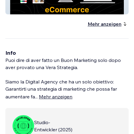
Mondo Mio
Mehr anzeigen
Info
Puoi dire di aver fatto un Buon Marketing solo dopo
aver provato una Vera Strategia.
Siamo la Digital Agency che ha un solo obiettivo:
Garantirti una strategia di marketing che possa far
aumentare fa
...
Mehr anzeigen
Studio-
Entwickler
(
2025
)