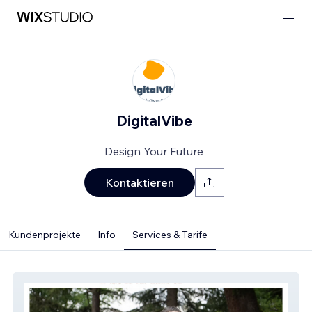
DigitalVibe
Design Your Future
Kontaktieren
Kundenprojekte
Info
Services & Tarife