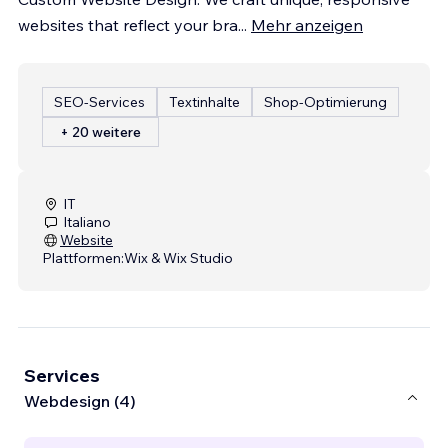
websites that reflect your bra
...
Mehr anzeigen
SEO-Services
Textinhalte
Shop-Optimierung
+ 20 weitere
IT
Italiano
Website
Plattformen:
Wix & Wix Studio
Services
Webdesign (4)