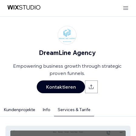
DreamLine Agency
Empowering business growth through strategic
proven funnels.
Kontaktieren
Kundenprojekte
Info
Services & Tarife