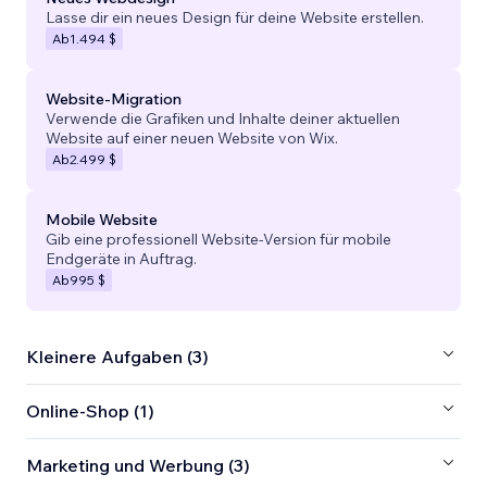
Lasse dir ein neues Design für deine Website erstellen.
Ab
1.494 $
Website-Migration
Verwende die Grafiken und Inhalte deiner aktuellen
Website auf einer neuen Website von Wix.
Ab
2.499 $
Mobile Website
Gib eine professionell Website-Version für mobile
Endgeräte in Auftrag.
Ab
995 $
Kleinere Aufgaben (3)
Online-Shop (1)
Marketing und Werbung (3)