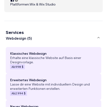
Plattformen:
Wix & Wix Studio
Services
Webdesign (5)
Klassisches Webdesign
Erhalte eine klassische Website auf Basis einer
Designvorlage.
Ab
998 $
Erweitertes Webdesign
Lasse dir eine Website mit individuellem Design und
erweiterten Funktionen erstellen.
Ab
2.994 $
Neues Webdesign