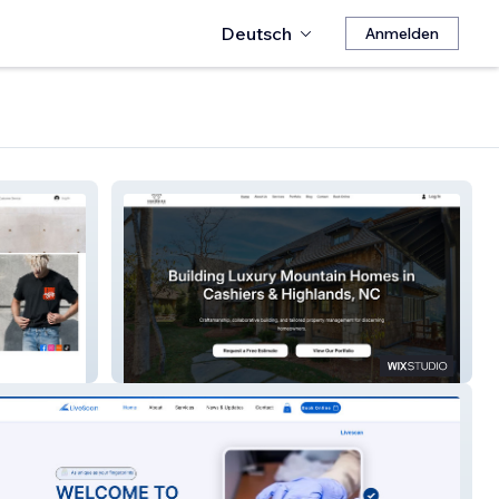
Deutsch
Anmelden
Snowbird Construction