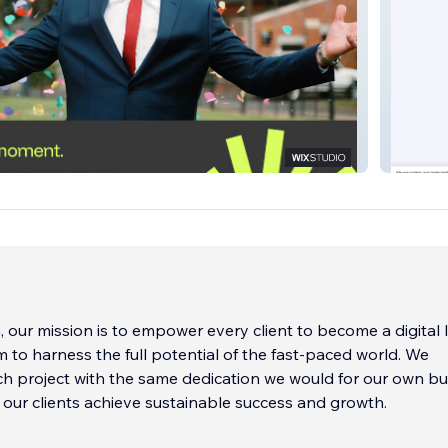
Livesc
n, our mission is to empower every client to become a digital 
 to harness the full potential of the fast-paced world. We
 project with the same dedication we would for our own bu
 our clients achieve sustainable success and growth.