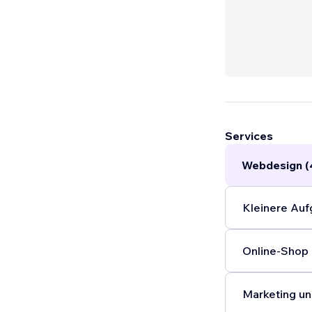
Services
Webdesign (
Kleinere Auf
Online-Shop 
Marketing un