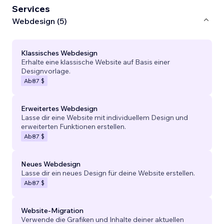
Services
Webdesign (5)
Klassisches Webdesign
Erhalte eine klassische Website auf Basis einer
Designvorlage.
Ab
87 $
Erweitertes Webdesign
Lasse dir eine Website mit individuellem Design und
erweiterten Funktionen erstellen.
Ab
87 $
Neues Webdesign
Lasse dir ein neues Design für deine Website erstellen.
Ab
87 $
Website-Migration
Verwende die Grafiken und Inhalte deiner aktuellen