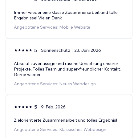
Immer wieder eine klasse Zusammenarbeit und tolle
Ergebnisse! Vielen Dank
Angebotene Services: Mobile Website
5
Sonnenschutz
23. Juni 2026
Absolut zuverlässige und rasche Umsetzung unserer
Projekte. Tolles Team und super-freundlicher Kontakt.
Gerne wieder!
Angebotene Services: Neues Webdesign
5
9. Feb. 2026
Zielorientierte Zusammenarbeit und tolles Ergebnis!
Angebotene Services: Klassisches Webdesign