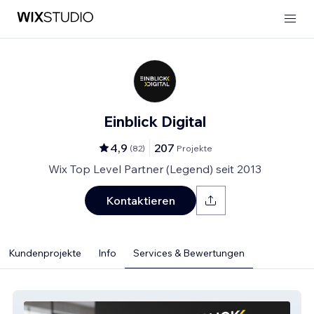
Einblick Digital
4,9
207
(
82
)
Projekte
Wix Top Level Partner (Legend) seit 2013
Kontaktieren
Kundenprojekte
Info
Services & Bewertungen