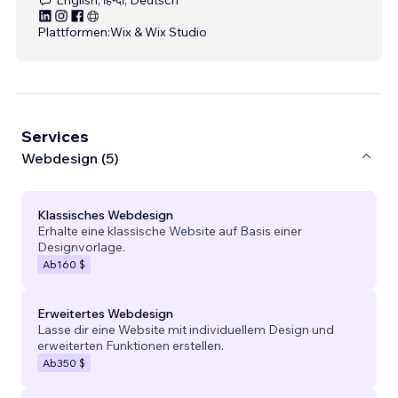
Plattformen:
Wix & Wix Studio
Services
Webdesign (5)
Klassisches Webdesign
Erhalte eine klassische Website auf Basis einer
Designvorlage.
Ab
160 $
Erweitertes Webdesign
Lasse dir eine Website mit individuellem Design und
erweiterten Funktionen erstellen.
Ab
350 $