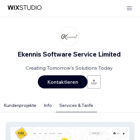
Ekennis Software Service Limited
Creating Tomorrow's Solutions Today
Kontaktieren
Kundenprojekte
Info
Services & Tarife