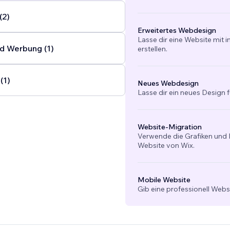
(2)
Erweitertes Webdesign
Lasse dir eine Website mit 
d Werbung (1)
erstellen.
(1)
Neues Webdesign
Lasse dir ein neues Design f
Website-Migration
Verwende die Grafiken und I
Website von Wix.
Mobile Website
Gib eine professionell Webs