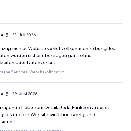
5
23. Juli 2026
mzug meiner Website verlief vollkommen reibungslos.
Daten wurden sicher übertragen ganz ohne
lzeiten oder Datenverlust.
tene Services: Website-Migration
5
29. Juni 2026
ragende Liebe zum Detail. Jede Funktion arbeitet
gslos und die Website wirkt hochwertig und
sionell.