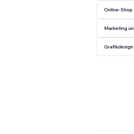
Online-Shop 
Marketing un
Grafikdesign 