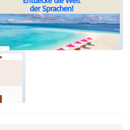
 Sprachschule