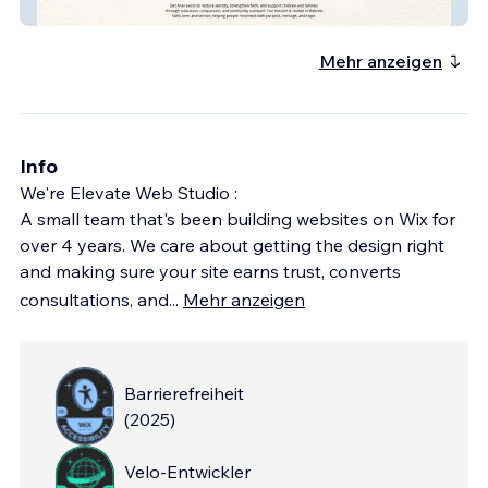
Nonprfit
Mehr anzeigen
Info
We're Elevate Web Studio :
A small team that's been building websites on Wix for
over 4 years. We care about getting the design right
and making sure your site earns trust, converts
consultations, and
...
Mehr anzeigen
Barrierefreiheit
(
2025
)
Velo-Entwickler