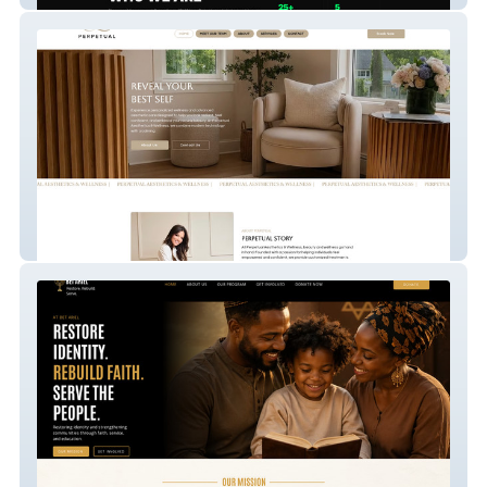
Perpetual