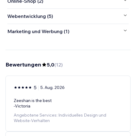
Online-Shop (2)
Webentwicklung (5)
Marketing und Werbung (1)
Bewertungen
5,0
(
12
)
5
5. Aug. 2026
Zeeshan is the best
-Victoria
Angebotene Services: Individuelles Design und
Website-Verhalten