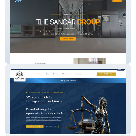
Sancar Group 1
Ortiz Immigration Law Group