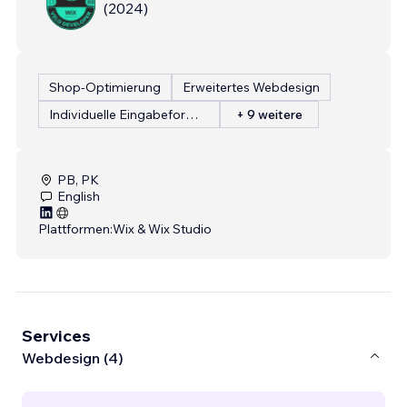
(
2024
)
Shop-Optimierung
Erweitertes Webdesign
Individuelle Eingabeformulare
+ 9 weitere
PB, PK
English
Plattformen:
Wix & Wix Studio
Services
Webdesign (4)