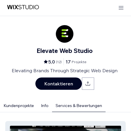
Elevate Web Studio
5,0
17
(
12
)
Projekte
Elevating Brands Through Strategic Web Design
Kontaktieren
Kundenprojekte
Info
Services & Bewertungen