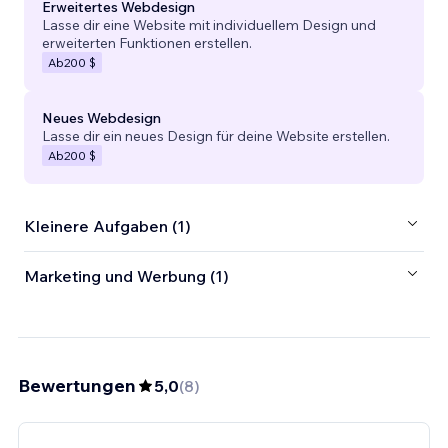
Erweitertes Webdesign
Lasse dir eine Website mit individuellem Design und
erweiterten Funktionen erstellen.
Ab
200 $
Neues Webdesign
Lasse dir ein neues Design für deine Website erstellen.
Ab
200 $
Kleinere Aufgaben (1)
Marketing und Werbung (1)
Bewertungen
5,0
(
8
)