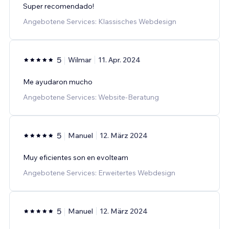
Super recomendado!
Angebotene Services: Klassisches Webdesign
5
Wilmar
11. Apr. 2024
Me ayudaron mucho
Angebotene Services: Website-Beratung
5
Manuel
12. März 2024
Muy eficientes son en evolteam
Angebotene Services: Erweitertes Webdesign
5
Manuel
12. März 2024