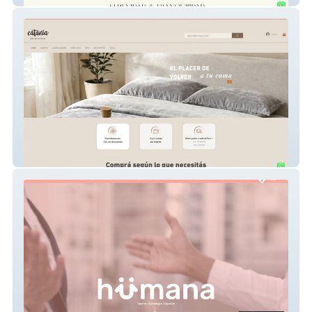
Página web de comercio electrónico