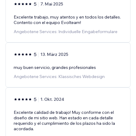
5
7. Mai 2025
Excelente trabajo, muy atentos y en todos los detalles.
Contento con el equipo Evolteam!
Angebotene Services: Individuelle Eingabeformulare
5
13. März 2025
muy buen servicio, grandes profesionales
Angebotene Services: Klassisches Webdesign
5
1. Okt. 2024
Excelente calidad de trabajo! Muy conforme con el
diseño de mi sitio web. Han estado en cada detalle
requerido y el cumplimiento de los plazos ha sido la
acordada.