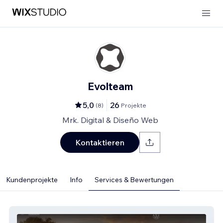
Evolteam
5,0
26
(
8
)
Projekte
Mrk. Digital & Diseño Web
Kontaktieren
Kundenprojekte
Info
Services & Bewertungen