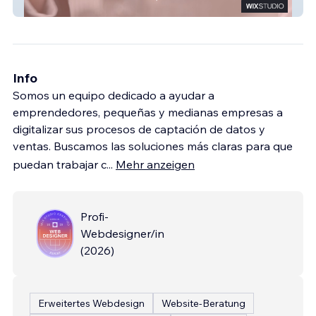
Diseño web clásico
Info
Somos un equipo dedicado a ayudar a
emprendedores, pequeñas y medianas empresas a
digitalizar sus procesos de captación de datos y
ventas. Buscamos las soluciones más claras para que
puedan trabajar c
...
Mehr anzeigen
Profi-
Webdesigner/in
(
2026
)
Erweitertes Webdesign
Website-Beratung