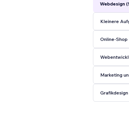
Webdesign (
Kleinere Auf
Online-Shop 
Webentwickl
Marketing un
Grafikdesign 